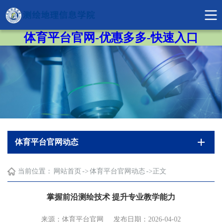
体育平台官网-优惠多多-快速入口
体育平台官网动态
当前位置：
网站首页
->
体育平台官网动态
->
正文
掌握前沿测绘技术 提升专业教学能力
来源：体育平台官网
发布日期：2026-04-02